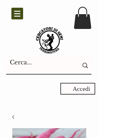
Accedi