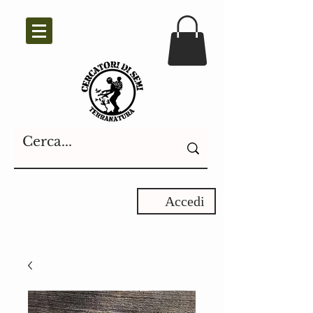
Accedi