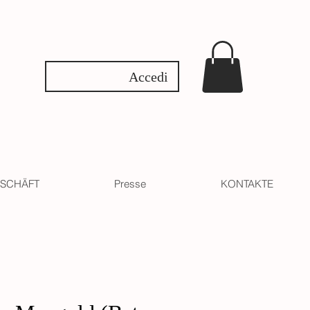
Accedi
SCHÄFT
Presse
KONTAKTE