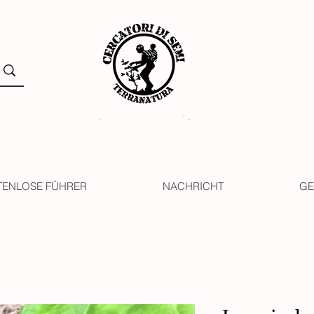
TENLOSE FÜHRER
NACHRICHT
GE