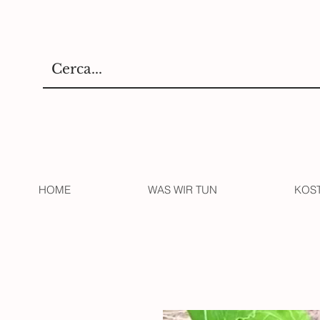
HOME
WAS WIR TUN
KOS