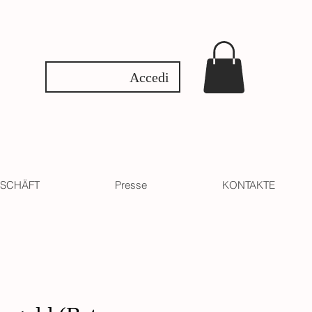
Accedi
SCHÄFT
Presse
KONTAKTE