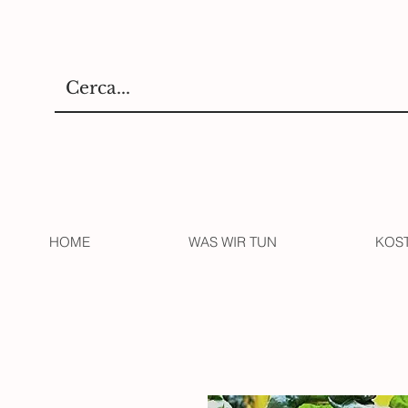
HOME
WAS WIR TUN
KOS