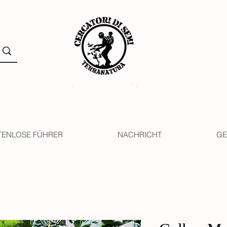
TENLOSE FÜHRER
NACHRICHT
GE