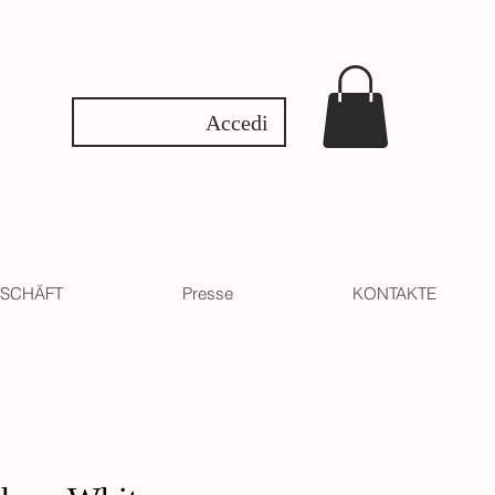
Accedi
SCHÄFT
Presse
KONTAKTE