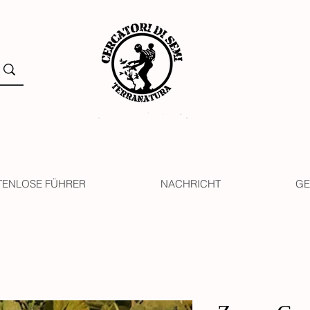
TENLOSE FÜHRER
NACHRICHT
GE