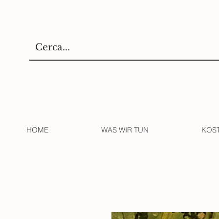
HOME
WAS WIR TUN
KOS