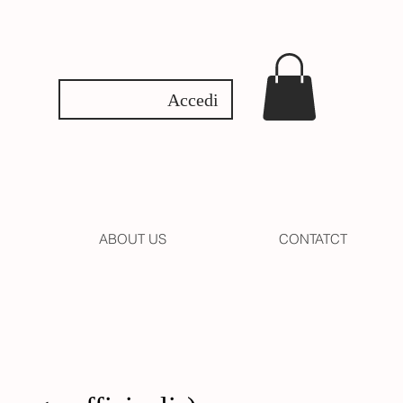
Accedi
ABOUT US
CONTATCT