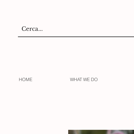
HOME
WHAT WE DO