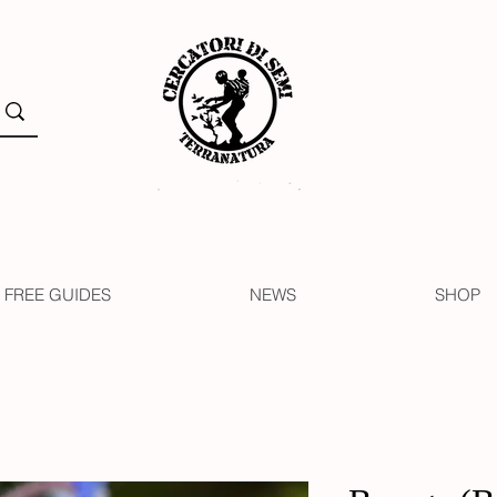
FREE GUIDES
NEWS
SHOP