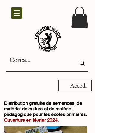
Accedi
Distribution gratuite de semences, de
matériel de culture et de matériel
pédagogique pour les écoles primaires.
Ouverture en février 2024.