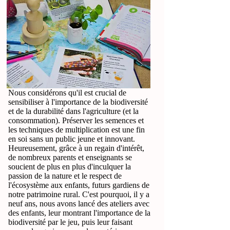
Nous considérons qu'il est crucial de
sensibiliser à l'importance de la biodiversité
et de la durabilité dans l'agriculture (et la
consommation). Préserver les semences et
les techniques de multiplication est une fin
en soi sans un public jeune et innovant.
Heureusement, grâce à un regain d'intérêt,
de nombreux parents et enseignants se
soucient de plus en plus d'inculquer la
passion de la nature et le respect de
l'écosystème aux enfants, futurs gardiens de
notre patrimoine rural. C'est pourquoi, il y a
neuf ans, nous avons lancé des ateliers avec
des enfants, leur montrant l'importance de la
biodiversité par le jeu, puis leur faisant