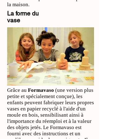
la maison.
La forme du
vase
Grâce au
Formavaso
(une version plus
petite et spécialement conçue), les
enfants peuvent fabriquer leurs propres
vases en papier recyclé à l'aide d'un
moule en bois, sensibilisant ainsi à
l'importance du réemploi et à la valeur
des objets jetés. Le Formavaso est
fourni avec des instructions et un