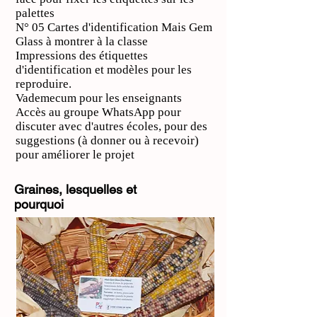
palettes
N° 05 Cartes d'identification Mais Gem
Glass à montrer à la classe
Impressions des étiquettes
d'identification et modèles pour les
reproduire.
Vademecum pour les enseignants
Accès au groupe WhatsApp pour
discuter avec d'autres écoles, pour des
suggestions (à donner ou à recevoir)
pour améliorer le projet
Graines, lesquelles et
pourquoi