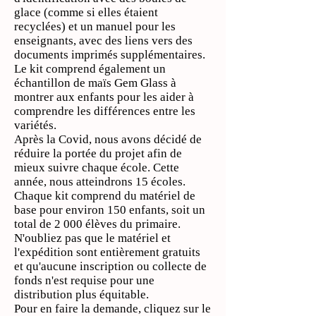
glace (comme si elles étaient
recyclées) et un manuel pour les
enseignants, avec des liens vers des
documents imprimés supplémentaires.
Le kit comprend également un
échantillon de maïs Gem Glass à
montrer aux enfants pour les aider à
comprendre les différences entre les
variétés.
Après la Covid, nous avons décidé de
réduire la portée du projet afin de
mieux suivre chaque école. Cette
année, nous atteindrons 15 écoles.
Chaque kit comprend du matériel de
base pour environ 150 enfants, soit un
total de 2 000 élèves du primaire.
N'oubliez pas que le matériel et
l'expédition sont entièrement gratuits
et qu'aucune inscription ou collecte de
fonds n'est requise pour une
distribution plus équitable.
Pour en faire la demande, cliquez sur le