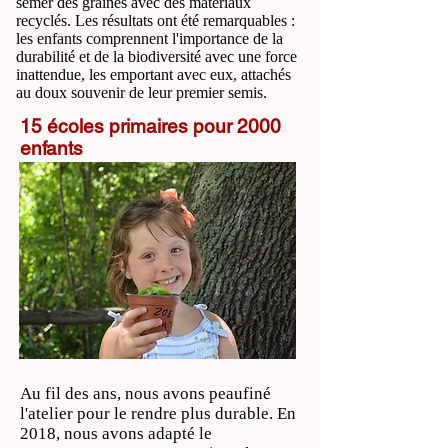
semer des graines avec des matériaux
recyclés. Les résultats ont été remarquables :
les enfants comprennent l'importance de la
durabilité et de la biodiversité avec une force
inattendue, les emportant avec eux, attachés
au doux souvenir de leur premier semis.
15 écoles primaires pour 2000
enfants
Au fil des ans, nous avons peaufiné
l'atelier pour le rendre plus durable. En
2018, nous avons adapté le