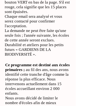
bouton VERT en bas de la page. S'il est
rouge, cela signifie que les 15 places
sont épuisées.
Chaque email sera analysé et vous
serez contacté pour confirmer
l'acceptation.
La demande ne peut être faite qu'une
seule fois ; l'année suivante, les écoles
de cette année seront exclues.
Durabilité et ateliers pour les petits
futurs « GARDIENS DE LA
BIODIVERSITÉ ».
Ce programme est destiné aux écoles
primaires ;
au fil des ans, nous avons
identifié cette tranche d'âge comme la
réponse la plus efficace. Nous
intervenons actuellement dans 15
écoles accueillant environ 2 000
enfants.
Nous avons décidé de limiter le
nombre d'écoles afin de mieux