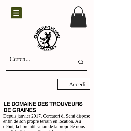
Accedi
LE DOMAINE DES TROUVEURS
DE GRAINES
Depuis janvier 2017, Cercatori di Semi dispose
enfin de son propre terrain en location. Au
début, la libre utilisation de la propriété nous