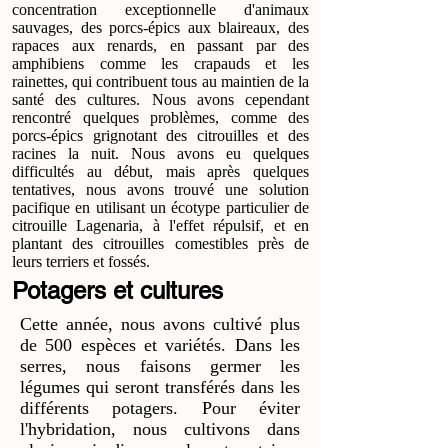
concentration exceptionnelle d'animaux
sauvages, des porcs-épics aux blaireaux, des
rapaces aux renards, en passant par des
amphibiens comme les crapauds et les
rainettes, qui contribuent tous au maintien de la
santé des cultures. Nous avons cependant
rencontré quelques problèmes, comme des
porcs-épics grignotant des citrouilles et des
racines la nuit. Nous avons eu quelques
difficultés au début, mais après quelques
tentatives, nous avons trouvé une solution
pacifique en utilisant un écotype particulier de
citrouille Lagenaria, à l'effet répulsif, et en
plantant des citrouilles comestibles près de
leurs terriers et fossés.
Potagers et cultures
Cette année, nous avons cultivé plus
de 500 espèces et variétés. Dans les
serres, nous faisons germer les
légumes qui seront transférés dans les
différents potagers. Pour éviter
l'hybridation, nous cultivons dans