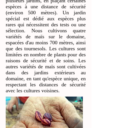
plusieurs jardins, en plaçant certaines
espèces à une distance de sécurité
(environ 500 mètres). Un jardin
spécial est dédié aux espèces plus
rares qui nécessitent des tests ou une
sélection. Nous cultivons quatre
variétés de maïs sur le domaine,
espacées d'au moins 700 mètres, ainsi
que des tournesols. Les cultures sont
limitées en nombre de plants pour des
raisons de sécurité et de soins. Les
autres variétés de maïs sont cultivées
dans des jardins extérieurs au
domaine, en tant qu'espèce unique, en
respectant les distances de sécurité
avec les cultures voisines.