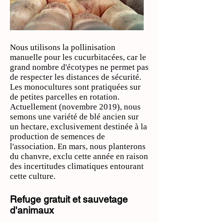
Nous utilisons la pollinisation
manuelle pour les cucurbitacées, car le
grand nombre d'écotypes ne permet pas
de respecter les distances de sécurité.
Les monocultures sont pratiquées sur
de petites parcelles en rotation.
Actuellement (novembre 2019), nous
semons une variété de blé ancien sur
un hectare, exclusivement destinée à la
production de semences de
l'association. En mars, nous planterons
du chanvre, exclu cette année en raison
des incertitudes climatiques entourant
cette culture.
Refuge gratuit et sauvetage
d'animaux