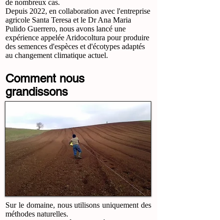
de nombreux cas.
Depuis 2022, en collaboration avec l'entreprise
agricole Santa Teresa et le Dr Ana Maria
Pulido Guerrero, nous avons lancé une
expérience appelée Aridocoltura pour produire
des semences d'espèces et d'écotypes adaptés
au changement climatique actuel.
Comment nous
grandissons
Sur le domaine, nous utilisons uniquement des
méthodes naturelles.