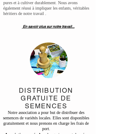
pures et à cultiver durablement. Nous avons
également réussi à impliquer les enfants, véritables
héritiers de notre travail
.
En savoir plus sur notre travail...
DISTRIBUTION
GRATUITE DE
SEMENCES
Notre association a pour but de distribuer des
semences de variétés locales. Elles sont disponibles
gratuitement et nous prenons en charge les frais de
port.