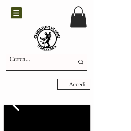
Accedi