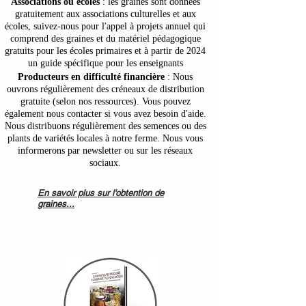
Associations ou écoles
: les graines sont données
gratuitement aux associations culturelles et aux
écoles, suivez-nous pour l'appel à projets annuel qui
comprend des graines et du matériel pédagogique
gratuits pour les écoles primaires et à partir de 2024
un guide spécifique pour les enseignants
Producteurs en difficulté financière
: Nous
ouvrons régulièrement des créneaux de distribution
gratuite (selon nos ressources). Vous pouvez
également nous contacter si vous avez besoin d'aide.
Nous distribuons régulièrement des semences ou des
plants de variétés locales à notre ferme. Nous vous
informerons par newsletter ou sur les réseaux
sociaux.
En savoir plus sur l'obtention de
graines...