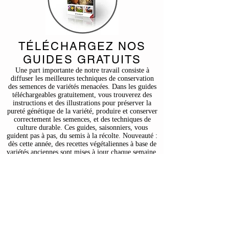
TÉLÉCHARGEZ NOS
GUIDES GRATUITS
Une part importante de notre travail consiste à
diffuser les meilleures techniques de conservation
des semences de variétés menacées. Dans les guides
téléchargeables gratuitement, vous trouverez des
instructions et des illustrations pour préserver la
pureté génétique de la variété, produire et conserver
correctement les semences, et des techniques de
culture durable. Ces guides, saisonniers, vous
guident pas à pas, du semis à la récolte. Nouveauté :
dès cette année, des recettes végétaliennes à base de
variétés anciennes sont mises à jour chaque semaine.
Bon appétit !
Découvrez nos guides...