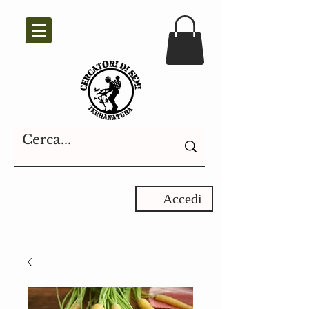
Accedi