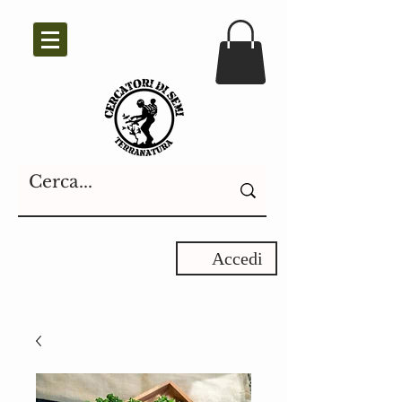
Accedi