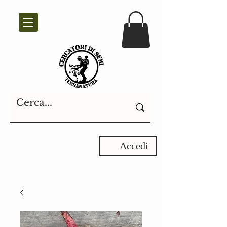
Accedi