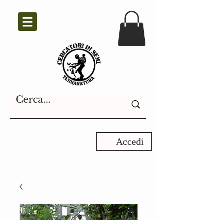
Accedi