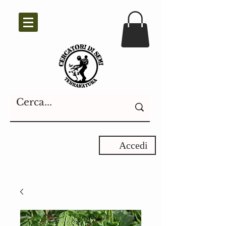
Accedi