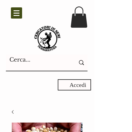
Accedi