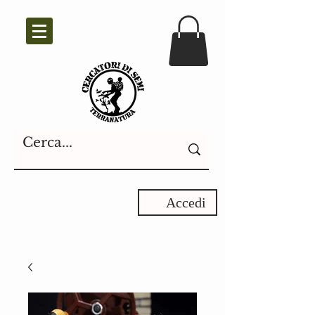
Accedi