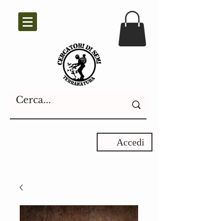
Accedi