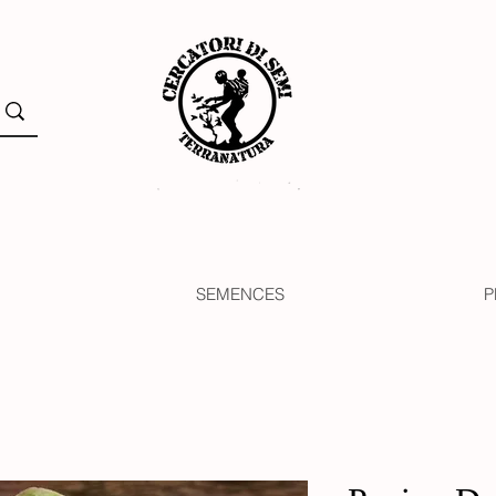
SEMENCES
P