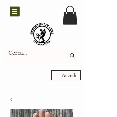
Accedi