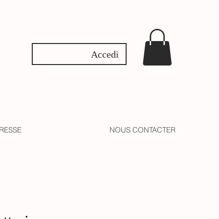
Accedi
RESSE
NOUS CONTACTER