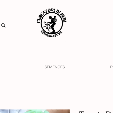
SEMENCES
P