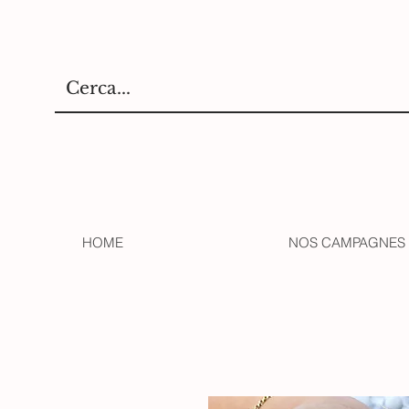
HOME
NOS CAMPAGNES