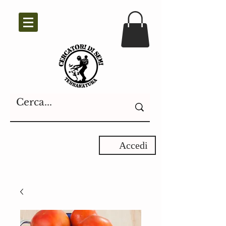
Accedi