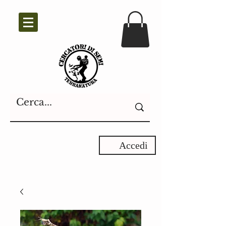
Accedi