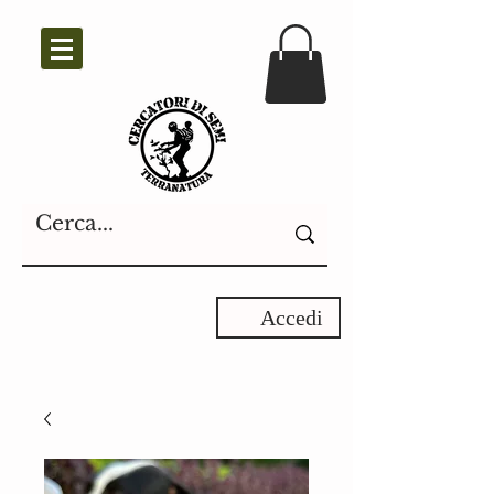
Accedi