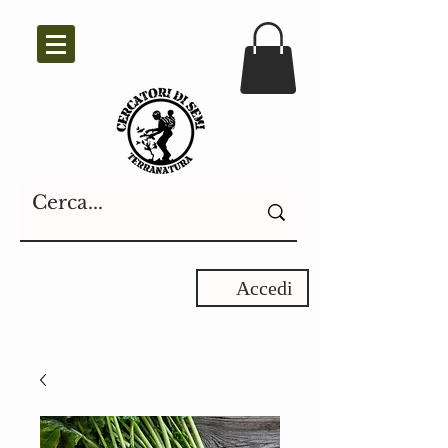
Accedi