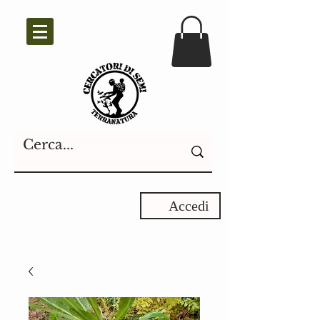
Accedi