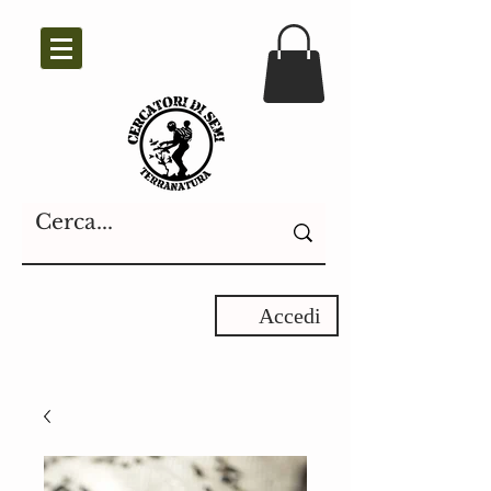
Accedi