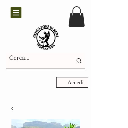
Accedi