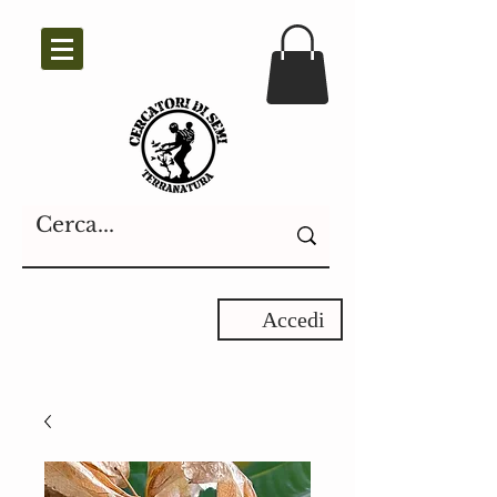
Accedi