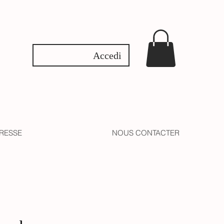
Accedi
RESSE
NOUS CONTACTER