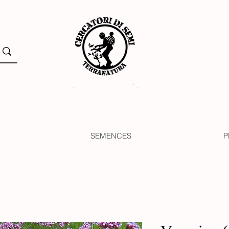
SEMENCES
P