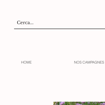
HOME
NOS CAMPAGNES