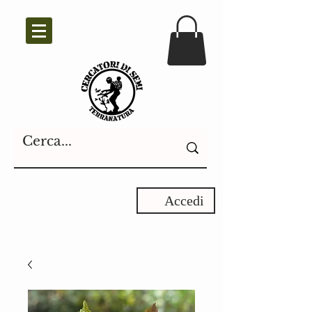
Accedi