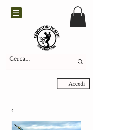
Accedi