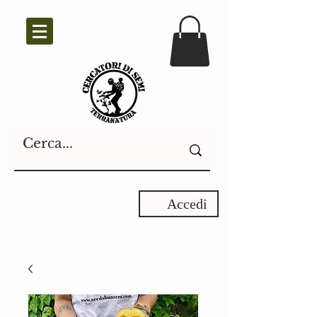
Accedi