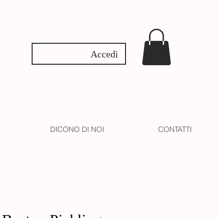
Accedi
DICONO DI NOI
CONTATTI