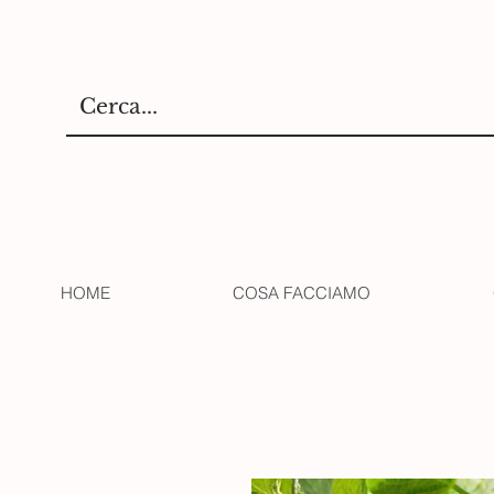
HOME
COSA FACCIAMO