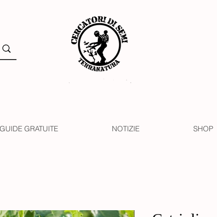
GUIDE GRATUITE
NOTIZIE
SHOP