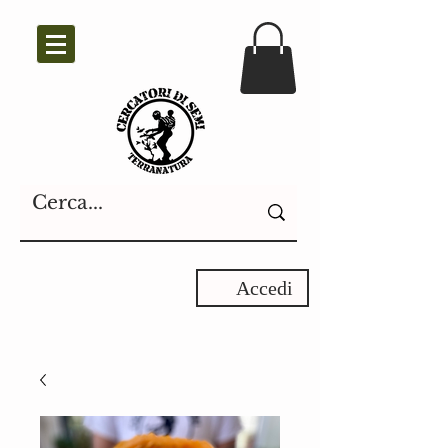
Accedi