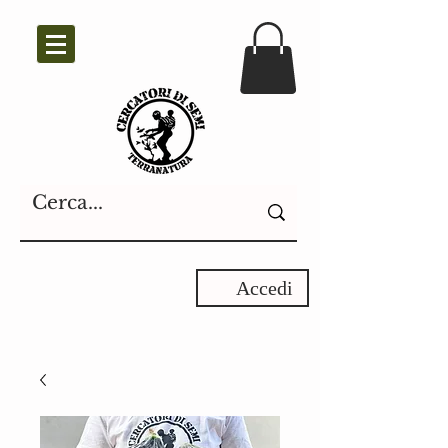
Accedi