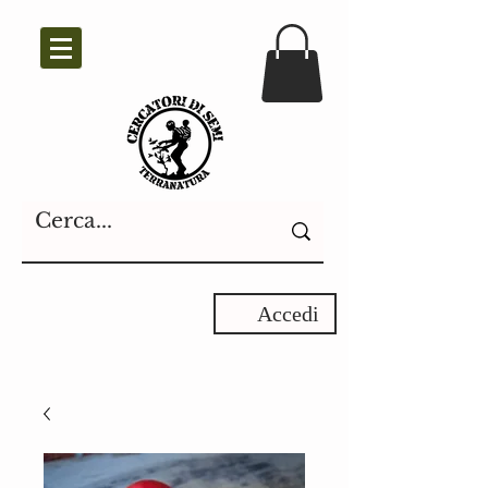
Accedi