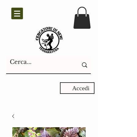
Accedi