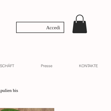
Accedi
SCHÄFT
Presse
KONTAKTE
pulien bis