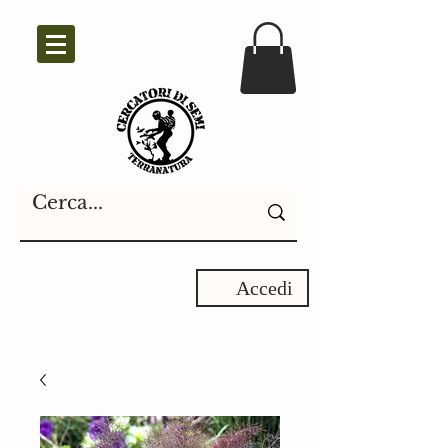
Accedi