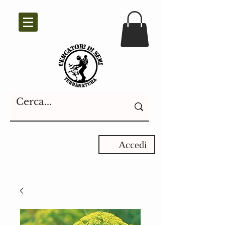
Accedi