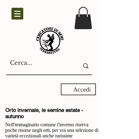
Accedi
Orto invernale, le semine estate -
autunno
Nell'immaginario comune l'inverno riserva
poche risorse negli orti, per voi una selezione di
varietà eccezionali anche rarissime