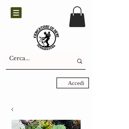
Accedi