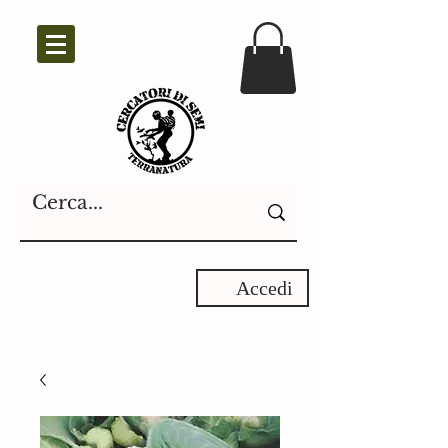
Accedi