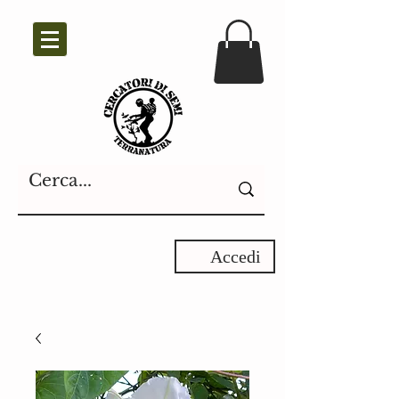
Accedi