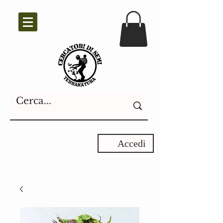
Accedi