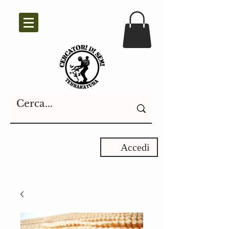
Accedi