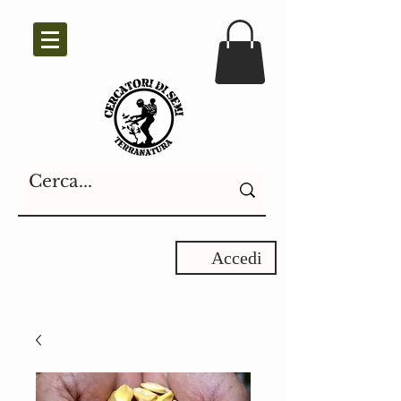
Accedi