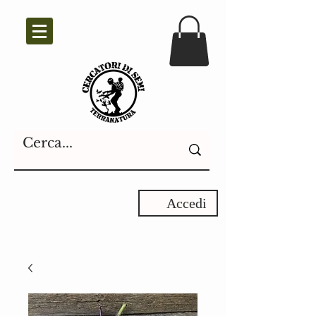
Accedi