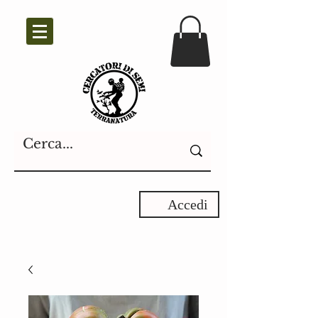
Accedi