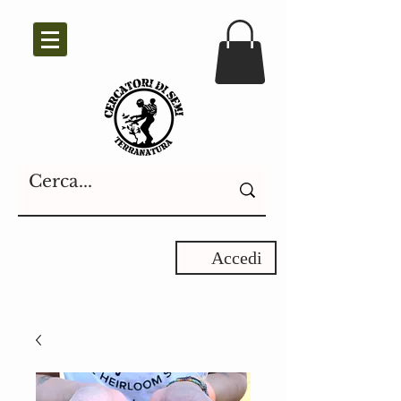
Accedi